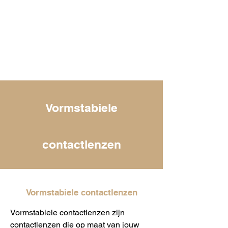
Vormstabiele
contactlenzen
Vormstabiele contactlenzen
Vormstabiele contactlenzen zijn
contactlenzen die op maat van jouw