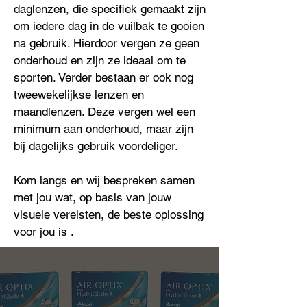
daglenzen, die specifiek gemaakt zijn
om iedere dag in de vuilbak te gooien
na gebruik. Hierdoor vergen ze geen
onderhoud en zijn ze ideaal om te
sporten. Verder bestaan er ook nog
tweewekelijkse lenzen en
maandlenzen. Deze vergen wel een
minimum aan onderhoud, maar zijn
bij dagelijks gebruik voordeliger.
Kom langs en wij bespreken samen
met jou wat, op basis van jouw
visuele vereisten, de beste oplossing
voor jou is .