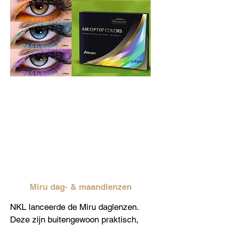
Miru dag- & maandlenzen
NKL lanceerde de Miru daglenzen.
Deze zijn buitengewoon praktisch,