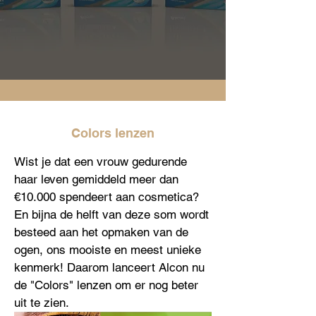
Colors lenzen
Wist je dat een vrouw gedurende
haar leven gemiddeld meer dan
€10.000 spendeert aan cosmetica?
En bijna de helft van deze som wordt
besteed aan het opmaken van de
ogen, ons mooiste en meest unieke
kenmerk! Daarom lanceert Alcon nu
de "Colors" lenzen om er nog beter
uit te zien.