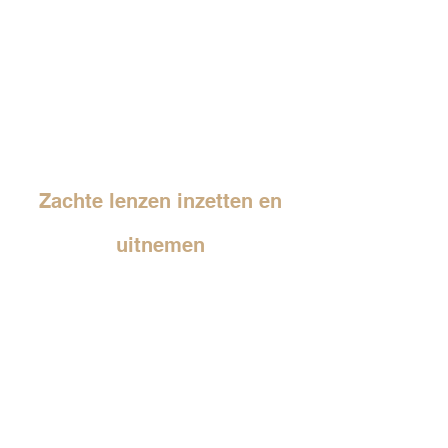
Zachte lenzen inzetten en
uitnemen