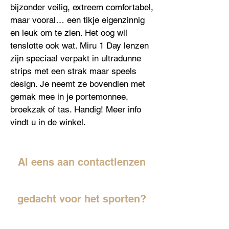
bijzonder veilig, extreem comfortabel,
maar vooral… een tikje eigenzinnig
en leuk om te zien. Het oog wil
tenslotte ook wat. Miru 1 Day lenzen
zijn speciaal verpakt in ultradunne
strips met een strak maar speels
design. Je neemt ze bovendien met
gemak mee in je portemonnee,
broekzak of tas. Handig! Meer info
vindt u in de winkel.
Al eens aan contactlenzen
gedacht voor het sporten?