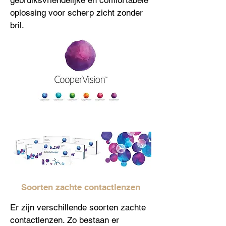
gebruiksvriendelijke en comfortabele
oplossing voor scherp zicht zonder
bril.
Soorten zachte contactlenzen
Er zijn verschillende soorten zachte
contactlenzen. Zo bestaan er