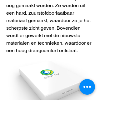
oog gemaakt worden. Ze worden uit
een hard, zuurstofdoorlaatbaar
materiaal gemaakt, waardoor ze je het
scherpste zicht geven. Bovendien
wordt er gewerkt met de nieuwste
materialen en technieken, waardoor er
een hoog draagcomfort ontstaat.