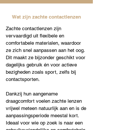
Wat zijn zachte contactlenzen
Zachte contactlenzen zijn
vervaardigd uit flexibele en
comfortabele materialen, waardoor
ze zich snel aanpassen aan het oog.
Dit maakt ze bijzonder geschikt voor
dagelijks gebruik én voor actieve
bezigheden zoals sport, zelfs bij
contactsporten.
Dankzij hun aangename
draagcomfort voelen zachte lenzen
vrijwel meteen natuurlijk aan en is de
aanpassingsperiode meestal kort.
Ideaal voor wie op zoek is naar een